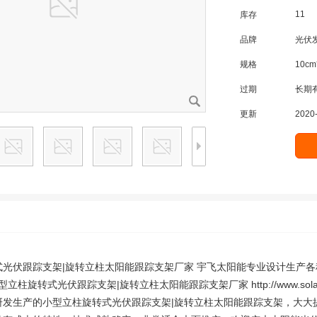
11
库存
品牌
光伏
规格
10cm
过期
长期
更新
2020-
光伏跟踪支架|旋转立柱太阳能跟踪支架厂家 宇飞太阳能专业设计生产各种
小型立柱旋转式光伏跟踪支架|旋转立柱太阳能跟踪支架厂家 http://www.solar163
研发生产的小型立柱旋转式光伏跟踪支架|旋转立柱太阳能跟踪支架，大大